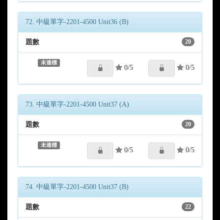
72. 中級單字-2201-4500 Unit36 (B)
題數
20
未達標
0/5
0/5
73. 中級單字-2201-4500 Unit37 (A)
題數
20
未達標
0/5
0/5
74. 中級單字-2201-4500 Unit37 (B)
題數
22