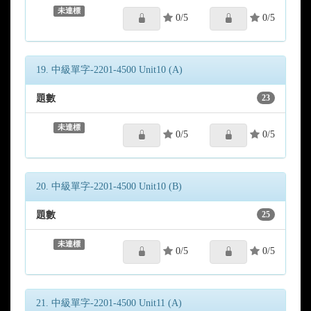
未達標
0/5
0/5
19. 中級單字-2201-4500 Unit10 (A)
題數
23
未達標
0/5
0/5
20. 中級單字-2201-4500 Unit10 (B)
題數
25
未達標
0/5
0/5
21. 中級單字-2201-4500 Unit11 (A)