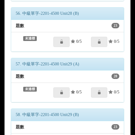
56. 中級單字-2201-4500 Unit28 (B)
題數
23
未達標
0/5
0/5
57. 中級單字-2201-4500 Unit29 (A)
題數
28
未達標
0/5
0/5
58. 中級單字-2201-4500 Unit29 (B)
題數
23