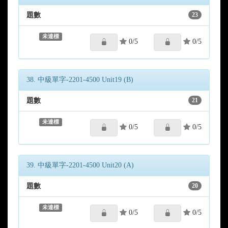
題數
23
未達標
0/5
0/5
38. 中級單字-2201-4500 Unit19 (B)
題數
21
未達標
0/5
0/5
39. 中級單字-2201-4500 Unit20 (A)
題數
20
未達標
0/5
0/5