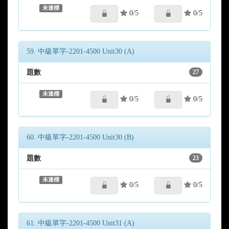
未達標
0/5
0/5
59. 中級單字-2201-4500 Unit30 (A)
題數
27
未達標
0/5
0/5
60. 中級單字-2201-4500 Unit30 (B)
題數
23
未達標
0/5
0/5
61. 中級單字-2201-4500 Unit31 (A)