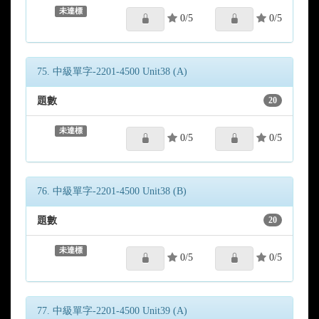
未達標
0/5
0/5
75. 中級單字-2201-4500 Unit38 (A)
題數
20
未達標
0/5
0/5
76. 中級單字-2201-4500 Unit38 (B)
題數
20
未達標
0/5
0/5
77. 中級單字-2201-4500 Unit39 (A)