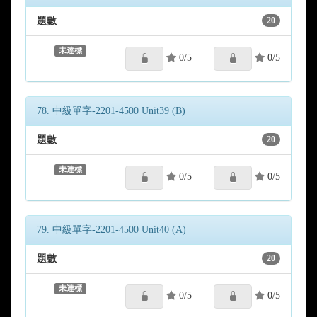
題數
20
未達標
0/5
0/5
78. 中級單字-2201-4500 Unit39 (B)
題數
20
未達標
0/5
0/5
79. 中級單字-2201-4500 Unit40 (A)
題數
20
未達標
0/5
0/5