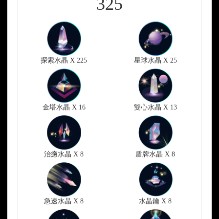
325
探索水晶 X 225
星球水晶 X 25
金塔水晶 X 16
雙心水晶 X 13
治癒水晶 X 8
盾牌水晶 X 8
急速水晶 X 8
水晶鑰 X 8