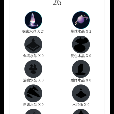
26
探索水晶 X 24
星球水晶 X 2
金塔水晶 X 0
雙心水晶 X 0
治癒水晶 X 0
盾牌水晶 X 0
急速水晶 X 0
水晶鑰 X 0