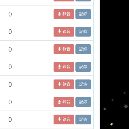
0
錄音
記錄
0
錄音
記錄
0
錄音
記錄
0
錄音
記錄
0
錄音
記錄
0
錄音
記錄
0
錄音
記錄