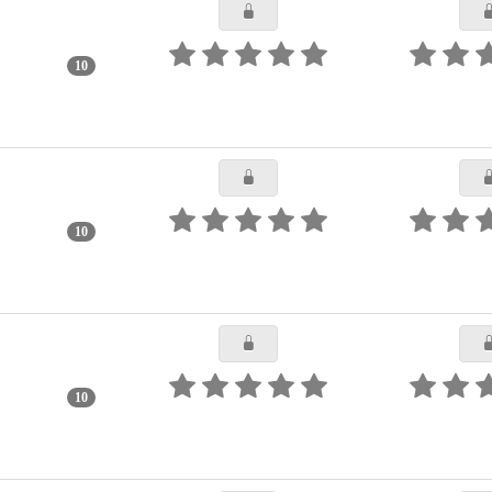
10
10
10