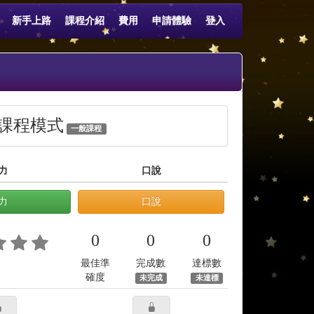
新手上路
課程介紹
費用
申請體驗
登入
課程模式
一般課程
力
口說
力
口說
0
0
0
最佳準
完成數
達標數
確度
未完成
未達標