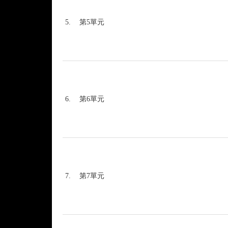
5.
第5單元
6.
第6單元
7.
第7單元