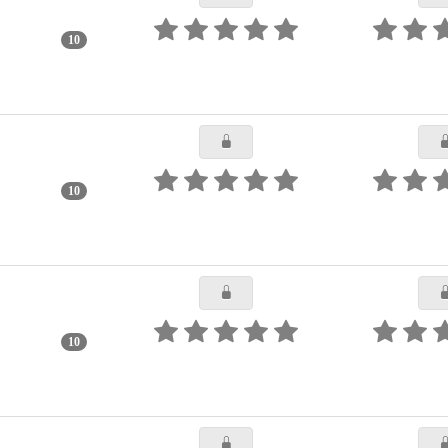
10
10
10