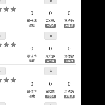
0
0
0
最佳準
完成數
達標數
確度
未完成
未達標
0
0
0
最佳準
完成數
達標數
確度
未完成
未達標
0
0
0
最佳準
完成數
達標數
確度
未完成
未達標