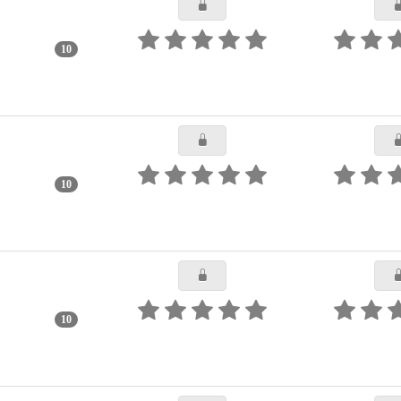
10
10
10