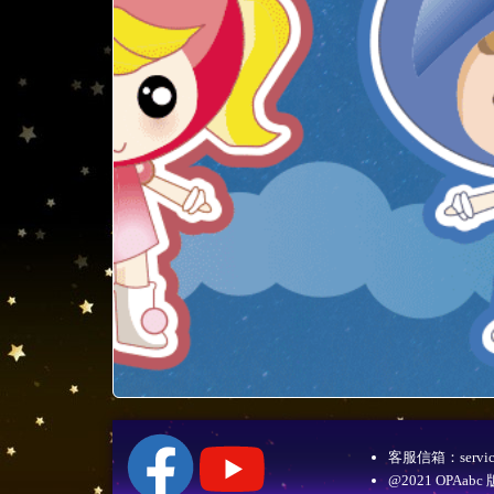
客服信箱：service@
@2021 OPAab